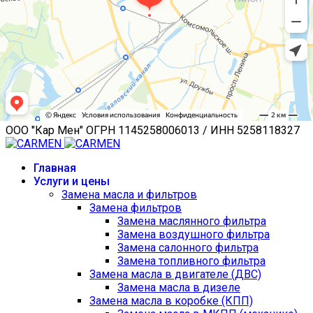
ООО "Кар Мен" ОГРН 1145258006013 / ИНН 5258118327
Главная
Услуги и цены
Замена масла и фильтров
Замена фильтров
Замена маслянного фильтра
Замена воздушного фильтра
Замена салонного фильтра
Замена топливного фильтра
Замена масла в двигателе (ДВС)
Замена масла в дизеле
Замена масла в коробке (КПП)