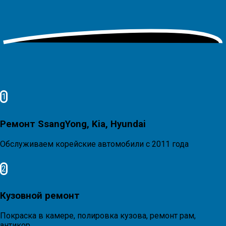
1
Ремонт SsangYong, Kia, Hyundai
Обслуживаем корейские автомобили с 2011 года
2
Кузовной ремонт
Покраска в камере, полировка кузова, ремонт рам,
антикор