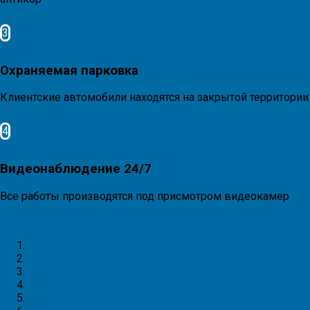
3
Охраняемая парковка
Клиентские автомобили находятся на закрытой территории
4
Видеонаблюдение 24/7
Все работы производятся под присмотром видеокамер