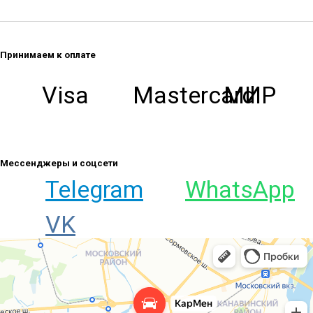
Принимаем к оплате
Visa
Mastercard
МИР
Мессенджеры и соцсети
Telegram
WhatsApp
VK