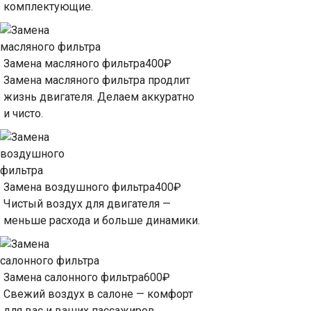
комплектующие.
Замена масляного фильтра
400₽
Замена масляного фильтра продлит
жизнь двигателя. Делаем аккуратно
и чисто.
Замена воздушного фильтра
400₽
Чистый воздух для двигателя —
меньше расхода и больше динамики.
Замена салонного фильтра
600₽
Свежий воздух в салоне — комфорт
для вас и ваших пассажиров.