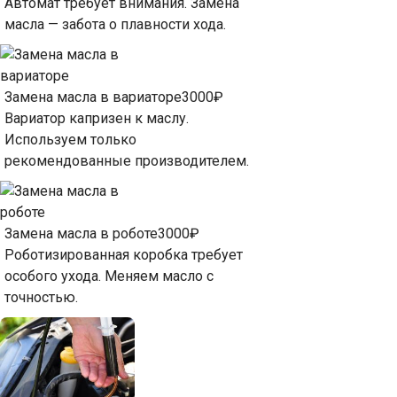
Автомат требует внимания. Замена
масла — забота о плавности хода.
Замена масла в вариаторе
3000₽
Вариатор капризен к маслу.
Используем только
рекомендованные производителем.
Замена масла в роботе
3000₽
Роботизированная коробка требует
особого ухода. Меняем масло с
точностью.