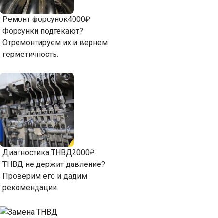
Ремонт форсунок
4000₽
Форсунки подтекают?
Отремонтируем их и вернем
герметичность.
Диагностика ТНВД
2000₽
ТНВД не держит давление?
Проверим его и дадим
рекомендации.