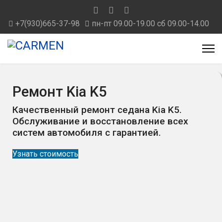
+7(930)665-37-98
пн-пт 09.00-19.00 сб 09.00-14.00
Ремонт Kia K5
Качественный ремонт седана Kia K5.
Обслуживание и восстановление всех
систем автомобиля с гарантией.
Узнать стоимость