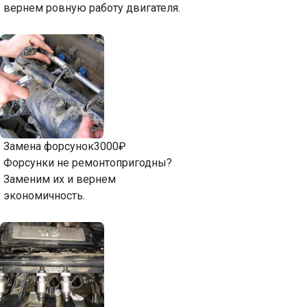
вернем ровную работу двигателя.
Замена форсунок
3000₽
Форсунки не ремонтопригодны?
Заменим их и вернем
экономичность.