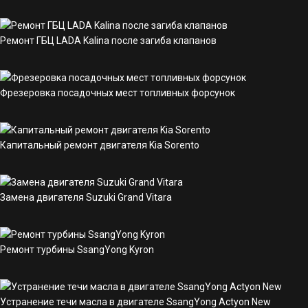
Ремонт ГБЦ LADA Kalina после загиба клапанов
Фрезеровка посадочных мест топливных форсунок
Капитальный ремонт двигателя Kia Sorento
Замена двигателя Suzuki Grand Vitara
Ремонт турбины SsangYong Kyron
Устранение течи масла в двигателе SsangYong Actyon New