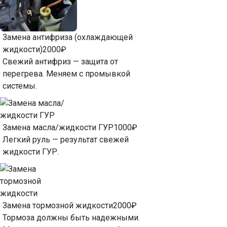
Замена антифриза (охлаждающей
жидкости)
2000₽
Свежий антифриз — защита от
перегрева. Меняем с промывкой
системы.
Замена масла/жидкости ГУР
1000₽
Легкий руль — результат свежей
жидкости ГУР.
Замена тормозной жидкости
2000₽
Тормоза должны быть надежными.