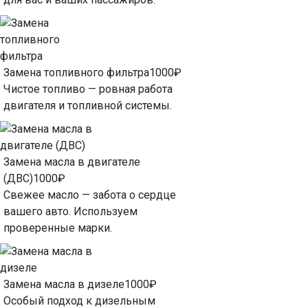
Замена топливного фильтра
1000₽
Чистое топливо — ровная работа
двигателя и топливной системы.
Замена масла в двигателе
(ДВС)
1000₽
Свежее масло — забота о сердце
вашего авто. Используем
проверенные марки.
Замена масла в дизеле
1000₽
Особый подход к дизельным