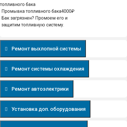
Промывка топливного бака
4000₽
Бак загрязнен? Промоем его и
защитим топливную систему.
Ремонт выхлопной системы
Ремонт системы охлаждения
Ремонт автоэлектрики
Установка доп. оборудования