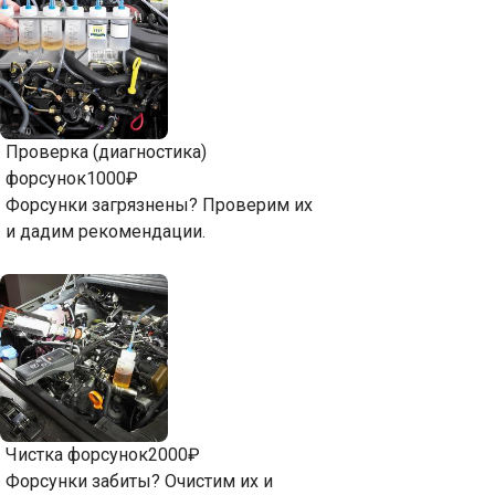
Проверка (диагностика)
форсунок
1000₽
Форсунки загрязнены? Проверим их
и дадим рекомендации.
Чистка форсунок
2000₽
Форсунки забиты? Очистим их и