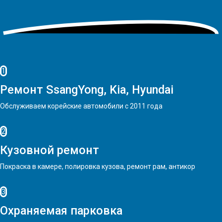
1
Ремонт SsangYong, Kia, Hyundai
Обслуживаем корейские автомобили с 2011 года
2
Кузовной ремонт
Покраска в камере, полировка кузова, ремонт рам, антикор
3
Охраняемая парковка