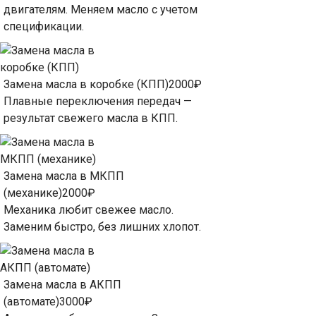
двигателям. Меняем масло с учетом
спецификации.
Замена масла в коробке (КПП)
2000₽
Плавные переключения передач —
результат свежего масла в КПП.
Замена масла в МКПП
(механике)
2000₽
Механика любит свежее масло.
Заменим быстро, без лишних хлопот.
Замена масла в АКПП
(автомате)
3000₽