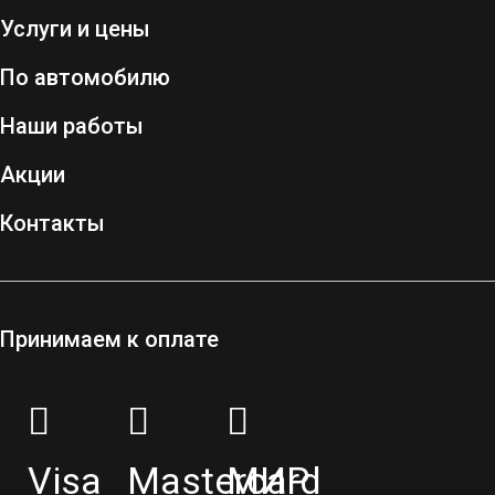
Услуги и цены
По автомобилю
Наши работы
Акции
Контакты
Принимаем к оплате
Visa
Mastercard
МИР