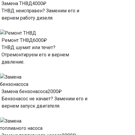
Замена ТНВД
4000₽
ТНВД неисправен? Заменим его и
вернем работу дизеля.
Ремонт ТНВД
6000₽
ТНВД шумит или течет?
Отремонтируем его и вернем
давление.
Замена бензонасоса
2000₽
Бензонасос не качает? Заменим его и
вернем запуск двигателя.