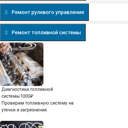
Ремонт рулевого управления
Ремонт топливной системы
Диагностика топливной
системы
1000₽
Проверим топливную систему на
утечки и загрязнения.