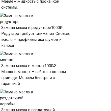
Меняем жидкость с прокачкой
системы.
Замена масла в редукторе
1000₽
Редуктор требует внимания. Свежее
масло — профилактика шумов и
износа.
Замена масла в мостах
1000₽
Масло в мостах — забота о полном
приводе. Меняем быстро и с
гарантией.
Замена масла в раздаточной