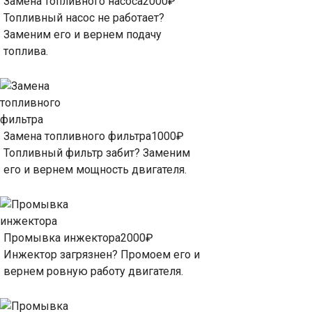
Замена топливного насоса
2000₽
Топливный насос не работает?
Заменим его и вернем подачу
топлива.
Замена топливного фильтра
1000₽
Топливный фильтр забит? Заменим
его и вернем мощность двигателя.
Промывка инжектора
2000₽
Инжектор загрязнен? Промоем его и
вернем ровную работу двигателя.