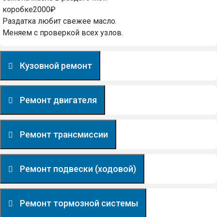
коробке
2000₽
Раздатка любит свежее масло.
Меняем с проверкой всех узлов.
Кузовной ремонт
Ремонт двигателя
Ремонт трансмиссии
Ремонт подвески (ходовой)
Ремонт тормозной системы