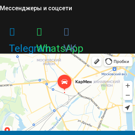
Мессенджеры и соцсети
Telegram
WhatsApp
VK