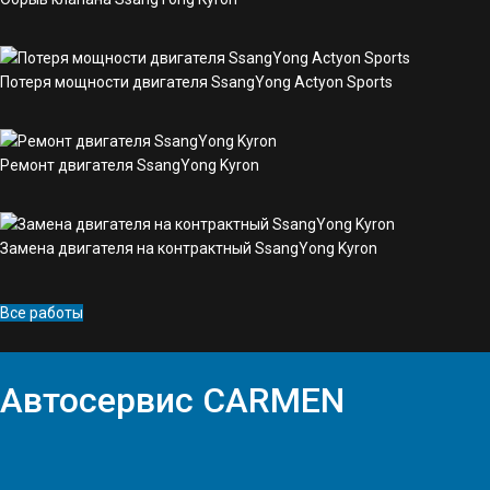
Потеря мощности двигателя SsangYong Actyon Sports
Ремонт двигателя SsangYong Kyron
Замена двигателя на контрактный SsangYong Kyron
Все работы
Автосервис
CARMEN