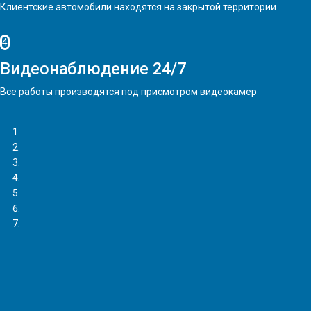
Клиентские автомобили находятся на закрытой территории
4
Видеонаблюдение 24/7
Все работы производятся под присмотром видеокамер