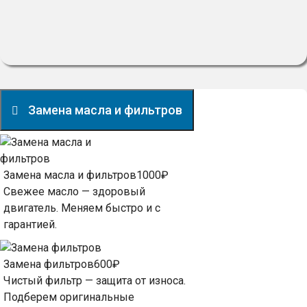
Замена масла и фильтров
Замена масла и фильтров
1000₽
Свежее масло — здоровый
двигатель. Меняем быстро и с
гарантией.
Замена фильтров
600₽
Чистый фильтр — защита от износа.
Подберем оригинальные