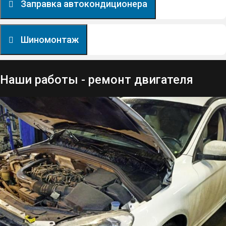
Заправка автокондиционера
Шиномонтаж
Наши работы - ремонт двигателя