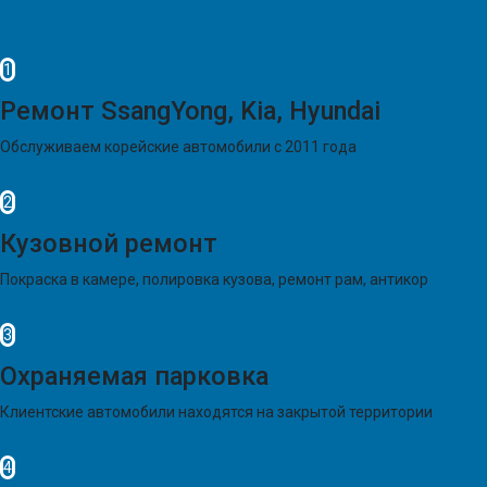
1
Ремонт SsangYong, Kia, Hyundai
Обслуживаем корейские автомобили с 2011 года
2
Кузовной ремонт
Покраска в камере, полировка кузова, ремонт рам, антикор
3
Охраняемая парковка
Клиентские автомобили находятся на закрытой территории
4