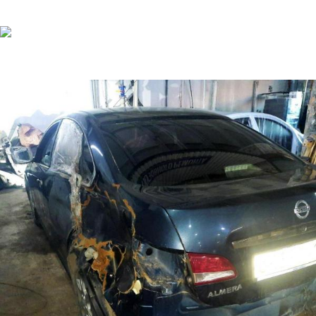
Полная покраска кузова Volkswagen Amarok