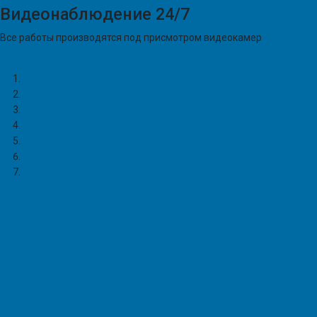
Видеонаблюдение 24/7
Все работы производятся под присмотром видеокамер