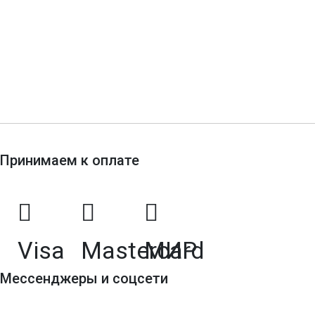
Наши работы
Акции
Контакты
Принимаем к оплате
Visa
Mastercard
МИР
Мессенджеры и соцсети