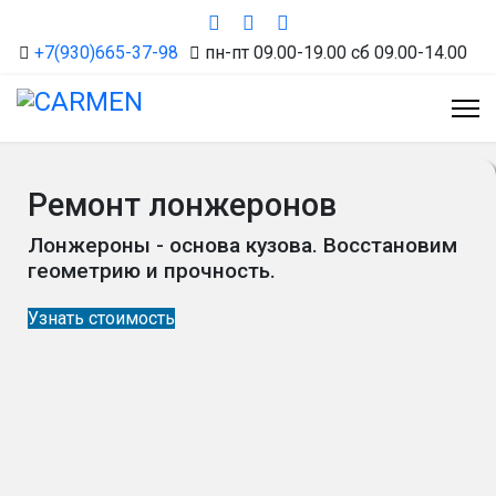
+7(930)665-37-98
пн-пт 09.00-19.00 сб 09.00-14.00
Ремонт лонжеронов
Лонжероны - основа кузова. Восстановим
геометрию и прочность.
Узнать стоимость