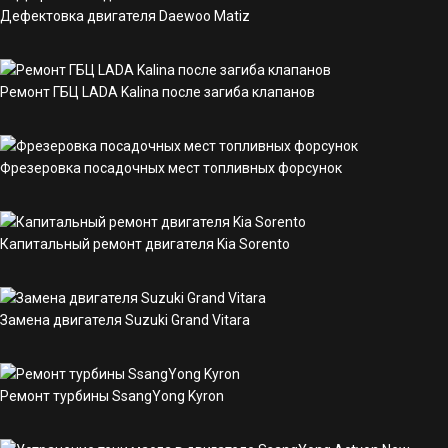
Дефектовка двигателя Daewoo Matiz
Ремонт ГБЦ LADA Kalina после загиба клапанов
Фрезеровка посадочных мест топливных форсунок
Капитальный ремонт двигателя Kia Sorento
Замена двигателя Suzuki Grand Vitara
Ремонт турбины SsangYong Kyron