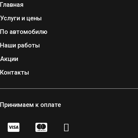
Главная
Услуги и цены
По автомобилю
Наши работы
Акции
Контакты
Принимаем к оплате