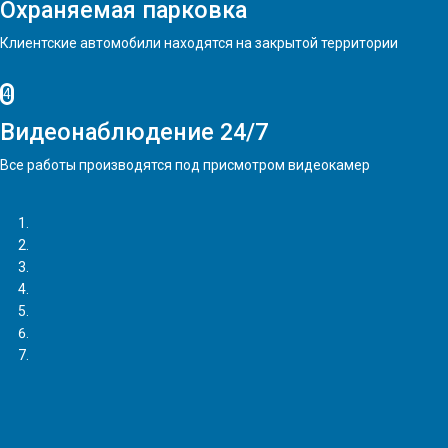
Охраняемая парковка
Клиентские автомобили находятся на закрытой территории
4
Видеонаблюдение 24/7
Все работы производятся под присмотром видеокамер