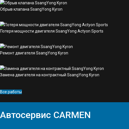
Обрыв клапана SsangYong Kyron
Потеря мощности двигателя SsangYong Actyon Sports
Ремонт двигателя SsangYong Kyron
Замена двигателя на контрактный SsangYong Kyron
Все работы
Автосервис
CARMEN