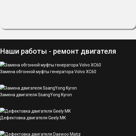
Наши работы - ремонт двигателя
Замена обгонной муфты генератора Volvo XC60
Замена двигателя SsangYong Kyron
Дефектовка двигателя Geely MK