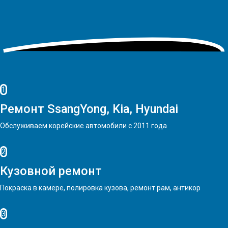
1
Ремонт SsangYong, Kia, Hyundai
Обслуживаем корейские автомобили с 2011 года
2
Кузовной ремонт
Покраска в камере, полировка кузова, ремонт рам, антикор
3