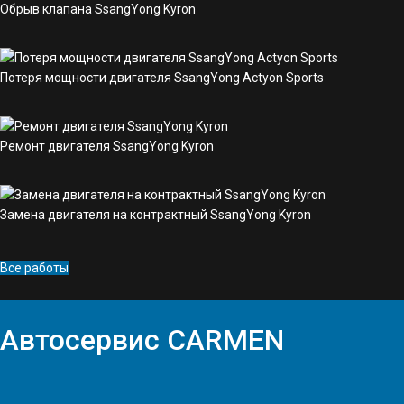
Обрыв клапана SsangYong Kyron
Потеря мощности двигателя SsangYong Actyon Sports
Ремонт двигателя SsangYong Kyron
Замена двигателя на контрактный SsangYong Kyron
Все работы
Автосервис
CARMEN