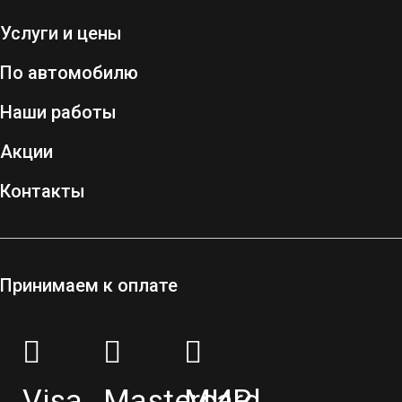
Услуги и цены
По автомобилю
Наши работы
Акции
Контакты
Принимаем к оплате
Visa
Mastercard
МИР