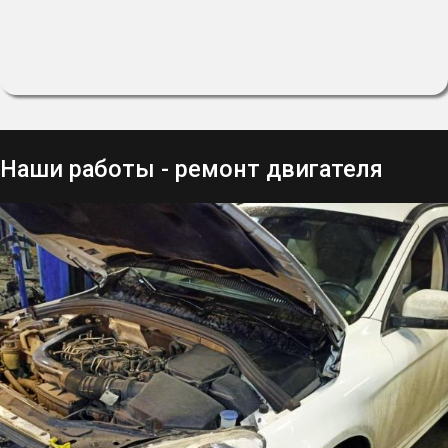
Наши работы - ремонт двигателя