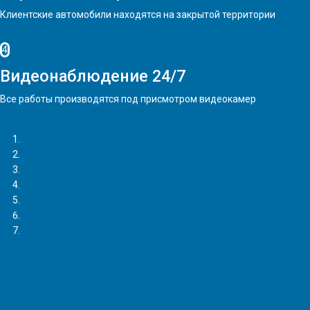
Клиентские автомобили находятся на закрытой территории
4
Видеонаблюдение 24/7
Все работы производятся под присмотром видеокамер