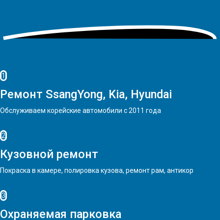
1
Ремонт SsangYong, Kia, Hyundai
Обслуживаем корейские автомобили с 2011 года
2
Кузовной ремонт
Покраска в камере, полировка кузова, ремонт рам, антикор
3
Охраняемая парковка