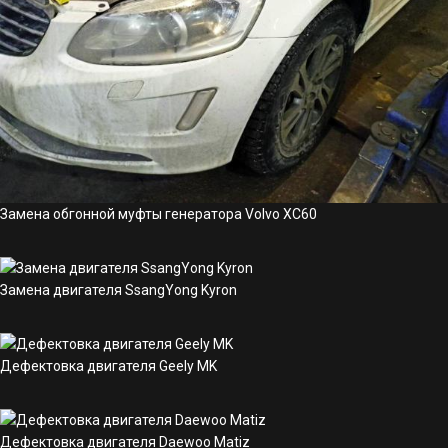
Замена обгонной муфты генератора Volvo XC60
Замена двигателя SsangYong Kyron
Дефектовка двигателя Geely MK
Дефектовка двигателя Daewoo Matiz