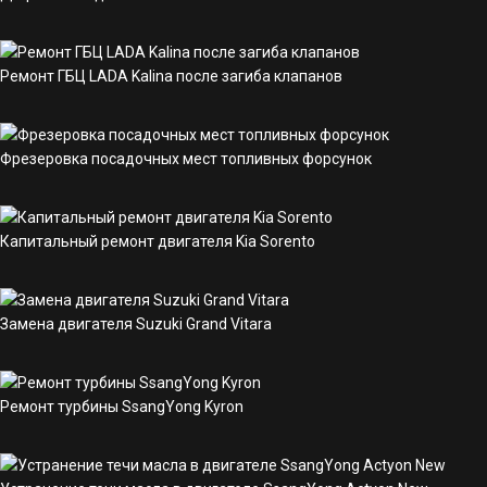
Ремонт ГБЦ LADA Kalina после загиба клапанов
Фрезеровка посадочных мест топливных форсунок
Капитальный ремонт двигателя Kia Sorento
Замена двигателя Suzuki Grand Vitara
Ремонт турбины SsangYong Kyron