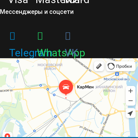
Мессенджеры и соцсети
Telegram
WhatsApp
VK