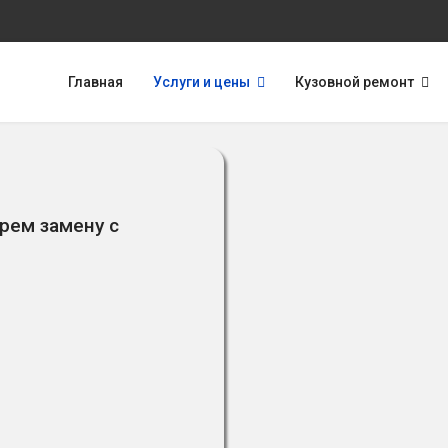
Главная
Услуги и цены
Кузовной ремонт
рем замену с