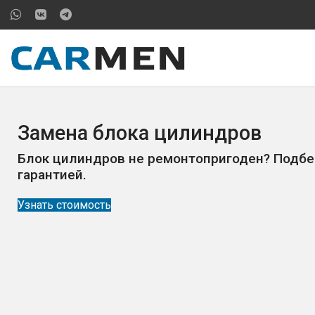
Замена блока цилиндров
Блок цилиндров не ремонтопригоден? Подбе
гарантией.
Узнать стоимость