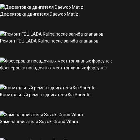
Дефектовка двигателя Daewoo Matiz
Ремонт ГБЦ LADA Kalina после загиба клапанов
Фрезеровка посадочных мест топливных форсунок
Капитальный ремонт двигателя Kia Sorento
Замена двигателя Suzuki Grand Vitara