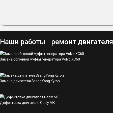
Наши работы - ремонт двигателя
Замена обгонной муфты генератора Volvo XC60
Замена двигателя SsangYong Kyron
Дефектовка двигателя Geely MK