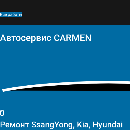
Все работы
Автосервис
CARMEN
1
Ремонт SsangYong, Kia, Hyundai