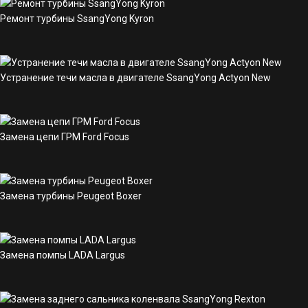
Ремонт турбины SsangYong Kyron
Устранение течи масла в двигателе SsangYong Actyon New
Замена цепи ГРМ Ford Focus
Замена турбины Peugeot Boxer
Замена помпы LADA Largus