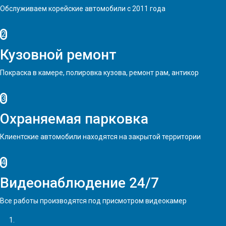
Обслуживаем корейские автомобили с 2011 года
2
Кузовной ремонт
Покраска в камере, полировка кузова, ремонт рам, антикор
3
Охраняемая парковка
Клиентские автомобили находятся на закрытой территории
4
Видеонаблюдение 24/7
Все работы производятся под присмотром видеокамер